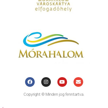
Copyright © Minden jog fenntartva.