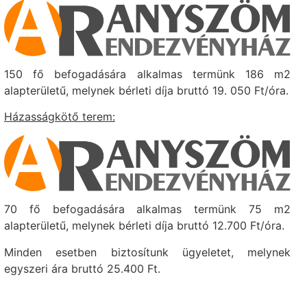
150 fő befogadására alkalmas termünk 186 m2
alapterületű, melynek bérleti díja bruttó 19. 050 Ft/óra.
Házasságkötő terem:
70 fő befogadására alkalmas termünk 75 m2
alapterületű, melynek bérleti díja bruttó 12.700 Ft/óra.
Minden esetben biztosítunk ügyeletet, melynek
egyszeri ára bruttó 25.400 Ft.