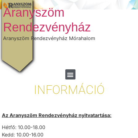
Aranyszöm
Rendezvényház
Aranyszöm Rendezvényház Mórahalom
INFORMÁCIÓ
Az Aranyszöm Rendezvényház nyitvatartása:
Hétfő: 10.00-18.00
Kedd: 10.00-16.00