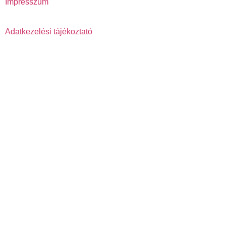
Impresszum
Adatkezelési tájékoztató